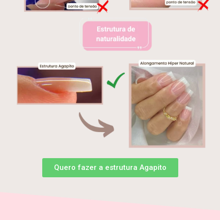
Quero fazer a estrutura Agapito