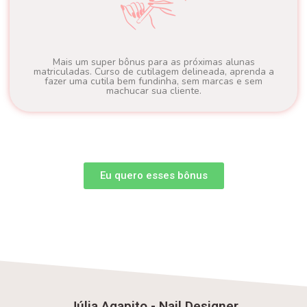
Mais um super bônus para as próximas alunas
matriculadas. Curso de cutilagem delineada, aprenda a
fazer uma cutila bem fundinha, sem marcas e sem
machucar sua cliente.
Eu quero esses bônus
Júlia Agapito - Nail Designer