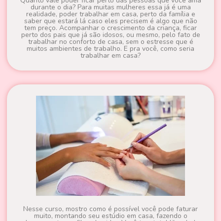
Quanto vale poder ficar perto das pessoas que você ama
durante o dia? Para muitas mulheres essa já é uma
realidade, poder trabalhar em casa, perto da família e
saber que estará lá caso eles precisem é algo que não
tem preço. Acompanhar o crescimento da criança, ficar
perto dos pais que já são idosos, ou mesmo, pelo fato de
trabalhar no conforto de casa, sem o estresse que é
muitos ambientes de trabalho. E pra você, como seria
trabalhar em casa?
Nesse curso, mostro como é possível você pode faturar
muito, montando seu estúdio em casa, fazendo o