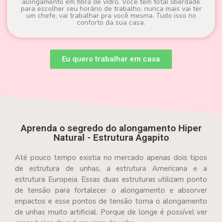
alongamento em fibra de vidro. Você tem total liberdade
para escolher seu horário de trabalho, nunca mais vai ter
um chefe, vai trabalhar pra você mesma. Tudo isso no
conforto da sua casa.
Eu quero trabalhar em casa
Aprenda o segredo do alongamento Hiper
Natural - Estrutura Agapito
Até pouco tempo existia no mercado apenas dois tipos
de estrutura de unhas, a estrutura Americana e a
estrutura Europeia. Essas duas estruturas utilizam ponto
de tensão para fortalecer o alongamento e absorver
impactos e esse pontos de tensão torna o alongamento
de unhas muito artificial. Porque de longe é possível ver