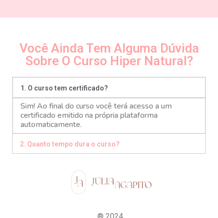
Você Ainda Tem Alguma Dúvida
Sobre O Curso Hiper Natural?
1. O curso tem certificado?
Sim! Ao final do curso você terá acesso a um
certificado emitido na própria plataforma
automaticamente.
2. Quanto tempo dura o curso?
® 2024