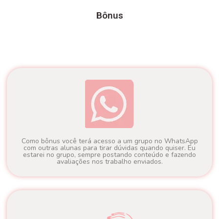
Bônus
Como bônus você terá acesso a um grupo no WhatsApp
com outras alunas para tirar dúvidas quando quiser. Eu
estarei no grupo, sempre postando conteúdo e fazendo
avaliações nos trabalho enviados.