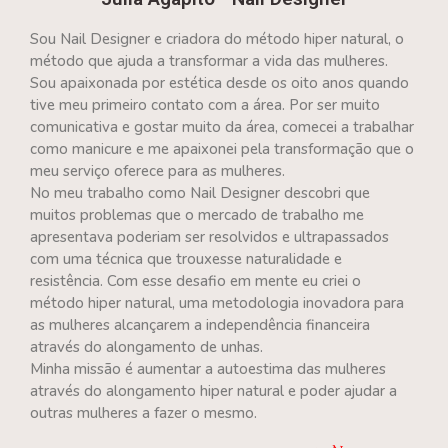
Sou Nail Designer e criadora do método hiper natural, o
método que ajuda a transformar a vida das mulheres.
Sou apaixonada por estética desde os oito anos quando
tive meu primeiro contato com a área. Por ser muito
comunicativa e gostar muito da área, comecei a trabalhar
como manicure e me apaixonei pela transformação que o
meu serviço oferece para as mulheres.
No meu trabalho como Nail Designer descobri que
muitos problemas que o mercado de trabalho me
apresentava poderiam ser resolvidos e ultrapassados
com uma técnica que trouxesse naturalidade e
resistência. Com esse desafio em mente eu criei o
método hiper natural, uma metodologia inovadora para
as mulheres alcançarem a independência financeira
através do alongamento de unhas.
Minha missão é aumentar a autoestima das mulheres
através do alongamento hiper natural e poder ajudar a
outras mulheres a fazer o mesmo.