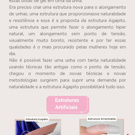
essas bolas de gel em cima da unha.
Era preciso criar uma estrutura nova para o alongamento
de unhas, uma estrutura que proporcionasse naturalidade
e resistência e essa é a proposta da estrutura Agapito,
uma estrutura que permite fazer o alongamento hiper
natural, um alongamento sem ponto de tensão,
visualmente muito bonito, resistente e por ter essas
qualidades é o mais procurado pelas mulheres hoje em
dia.
Não é possível fazer uma unha com tanta naturalidade
usando técnicas tão antigas como o ponto de tensão,
chegou o momento de novas técnicas e novas
metodologias surgirem para suprir uma demanda por
naturalidade e a estrutura Agapito possibilitará tudo isso.