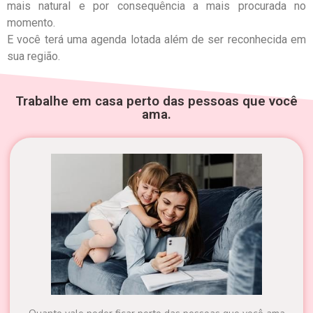
mais natural e por consequência a mais procurada no
momento.
E você terá uma agenda lotada além de ser reconhecida em
sua região.
Trabalhe em casa perto das pessoas que você
ama.