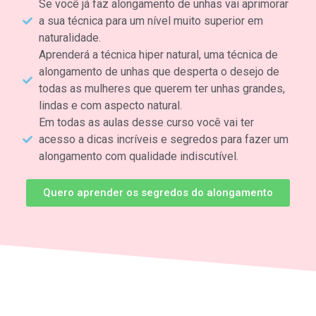
Se você já faz alongamento de unhas vai aprimorar
a sua técnica para um nível muito superior em
naturalidade.
Aprenderá a técnica hiper natural, uma técnica de
alongamento de unhas que desperta o desejo de
todas as mulheres que querem ter unhas grandes,
lindas e com aspecto natural.
Em todas as aulas desse curso você vai ter
acesso a dicas incríveis e segredos para fazer um
alongamento com qualidade indiscutível.
Quero aprender os segredos do alongamento