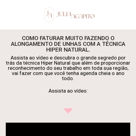
COMO FATURAR MUITO FAZENDO O
ALONGAMENTO DE UNHAS COM A TÉCNICA
HIPER NATURAL.
Assista ao vídeo e descubra o grande segredo por
trás da técnica Hiper Natural que além de proporcionar
reconhecimento do seu trabalho em toda sua região,
vai fazer com que você tenha agenda cheia o ano
todo.
Assista ao vídeo: