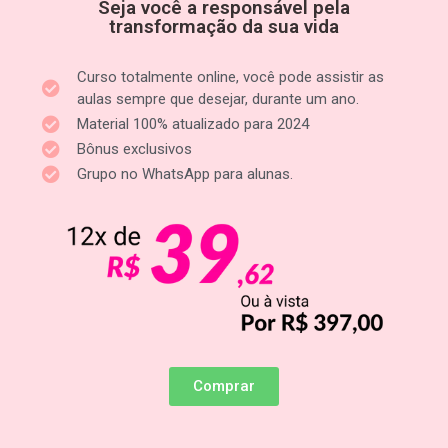
Seja você a responsável pela
transformação da sua vida
Curso totalmente online, você pode assistir as
aulas sempre que desejar, durante um ano.
Material 100% atualizado para 2024
Bônus exclusivos
Grupo no WhatsApp para alunas.
Comprar