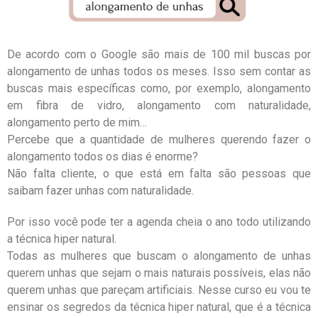
De acordo com o Google são mais de 100 mil buscas por
alongamento de unhas todos os meses. Isso sem contar as
buscas mais específicas como, por exemplo, alongamento
em fibra de vidro, alongamento com naturalidade,
alongamento perto de mim…
Percebe que a quantidade de mulheres querendo fazer o
alongamento todos os dias é enorme?
Não falta cliente, o que está em falta são pessoas que
saibam fazer unhas com naturalidade.
Por isso você pode ter a agenda cheia o ano todo utilizando
a técnica hiper natural.
Todas as mulheres que buscam o alongamento de unhas
querem unhas que sejam o mais naturais possíveis, elas não
querem unhas que pareçam artificiais. Nesse curso eu vou te
ensinar os segredos da técnica hiper natural, que é a técnica