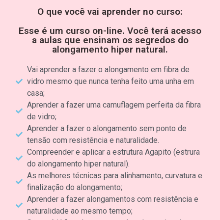
O que você vai aprender no curso:
Esse é um curso on-line. Você terá acesso
a aulas que ensinam os segredos do
alongamento hiper natural.
Vai aprender a fazer o alongamento em fibra de
vidro mesmo que nunca tenha feito uma unha em
casa;
Aprender a fazer uma camuflagem perfeita da fibra
de vidro;
Aprender a fazer o alongamento sem ponto de
tensão com resistência e naturalidade.
Compreender e aplicar a estrutura Agapito (estrura
do alongamento hiper natural).
As melhores técnicas para alinhamento, curvatura e
finalização do alongamento;
Aprender a fazer alongamentos com resistência e
naturalidade ao mesmo tempo;